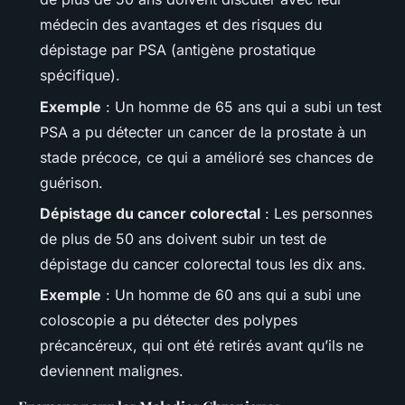
médecin des avantages et des risques du
dépistage par PSA (antigène prostatique
spécifique).
Exemple
: Un homme de 65 ans qui a subi un test
PSA a pu détecter un cancer de la prostate à un
stade précoce, ce qui a amélioré ses chances de
guérison.
Dépistage du cancer colorectal
: Les personnes
de plus de 50 ans doivent subir un test de
dépistage du cancer colorectal tous les dix ans.
Exemple
: Un homme de 60 ans qui a subi une
coloscopie a pu détecter des polypes
précancéreux, qui ont été retirés avant qu’ils ne
deviennent malignes.