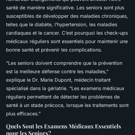
santé de manière significative. Les seniors sont plus
susceptibles de développer des maladies chroniques,
telles que le diabète, l’hypertension, les maladies
cardiaques et le cancer. C’est pourquoi les check-ups
médicaux réguliers sont essentiels pour maintenir une
bonne santé et prévenir les complications.
“Les seniors doivent comprendre que la prévention
est la meilleure défense contre les maladies,”
explique le Dr. Marie Dupont, médecin traitant
spécialisé dans la gériatrie. “Les examens médicaux
réguliers permettent de détecter les problèmes de
santé à un stade précoce, lorsque les traitements sont
plus efficaces.”
Quels Sont les Examens Médicaux Essentiels
pour les Seniors?