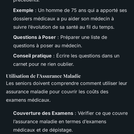
Exemple
: Un homme de 75 ans qui a apporté ses
dossiers médicaux a pu aider son médecin à
suivre l’évolution de sa santé au fil du temps.
Questions à Poser
: Préparer une liste de
questions à poser au médecin.
Conseil pratique
: Écrire les questions dans un
carnet pour ne rien oublier.
Utilisation de l’Assurance Maladie
Les seniors doivent comprendre comment utiliser leur
assurance maladie pour couvrir les coûts des
examens médicaux.
Couverture des Examens
: Vérifier ce que couvre
l’assurance maladie en termes d’examens
médicaux et de dépistage.