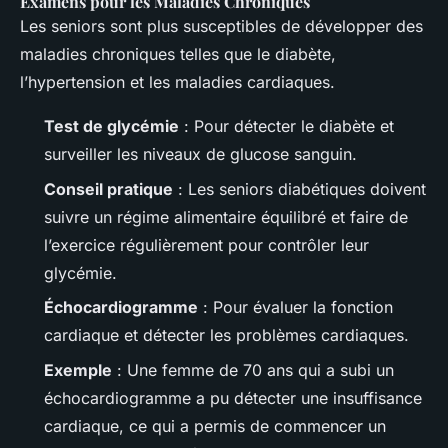
Examens pour les Maladies Chroniques
Les seniors sont plus susceptibles de développer des
maladies chroniques telles que le diabète,
l’hypertension et les maladies cardiaques.
Test de glycémie
: Pour détecter le diabète et
surveiller les niveaux de glucose sanguin.
Conseil pratique
: Les seniors diabétiques doivent
suivre un régime alimentaire équilibré et faire de
l’exercice régulièrement pour contrôler leur
glycémie.
Échocardiogramme
: Pour évaluer la fonction
cardiaque et détecter les problèmes cardiaques.
Exemple
: Une femme de 70 ans qui a subi un
échocardiogramme a pu détecter une insuffisance
cardiaque, ce qui a permis de commencer un