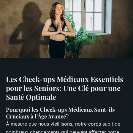
Les Check-ups Médicaux Essentiels
pour les Seniors: Une Clé pour une
Santé Optimale
Pourquoi les Check-ups Médicaux Sont-ils
Cruciaux à l’Âge Avancé?
À mesure que nous vieillisons, notre corps subit de
nombreux changements qui peuvent affecter notre