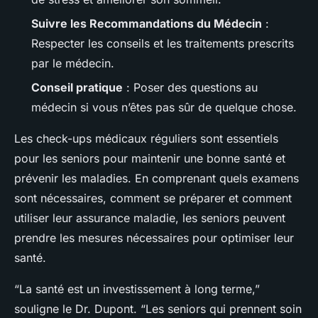
Suivre les Recommandations du Médecin
:
Respecter les conseils et les traitements prescrits
par le médecin.
Conseil pratique
: Poser des questions au
médecin si vous n’êtes pas sûr de quelque chose.
Les check-ups médicaux réguliers sont essentiels
pour les seniors pour maintenir une bonne santé et
prévenir les maladies. En comprenant quels examens
sont nécessaires, comment se préparer et comment
utiliser leur assurance maladie, les seniors peuvent
prendre les mesures nécessaires pour optimiser leur
santé.
“La santé est un investissement à long terme,”
souligne le Dr. Dupont. “Les seniors qui prennent soin