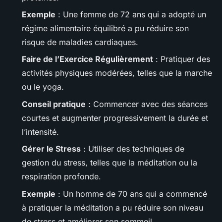
Exemple
: Une femme de 72 ans qui a adopté un
régime alimentaire équilibré a pu réduire son
risque de maladies cardiaques.
Faire de l’Exercice Régulièrement
: Pratiquer des
activités physiques modérées, telles que la marche
ou le yoga.
Conseil pratique
: Commencer avec des séances
courtes et augmenter progressivement la durée et
l’intensité.
Gérer le Stress
: Utiliser des techniques de
gestion du stress, telles que la méditation ou la
respiration profonde.
Exemple
: Un homme de 70 ans qui a commencé
à pratiquer la méditation a pu réduire son niveau
de stress et améliorer son sommeil.