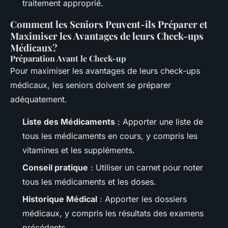
traitement approprié.
Comment les Seniors Peuvent-ils Préparer et
Maximiser les Avantages de leurs Check-ups
Médicaux?
Préparation Avant le Check-up
Pour maximiser les avantages de leurs check-ups
médicaux, les seniors doivent se préparer
adéquatement.
Liste des Médicaments
: Apporter une liste de
tous les médicaments en cours, y compris les
vitamines et les suppléments.
Conseil pratique
: Utiliser un carnet pour noter
tous les médicaments et les doses.
Historique Médical
: Apporter les dossiers
médicaux, y compris les résultats des examens
précédents.