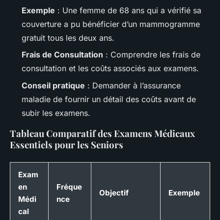
Exemple
: Une femme de 68 ans qui a vérifié sa
couverture a pu bénéficier d’un mammogramme
gratuit tous les deux ans.
Frais de Consultation
: Comprendre les frais de
consultation et les coûts associés aux examens.
Conseil pratique
: Demander à l’assurance
maladie de fournir un détail des coûts avant de
subir les examens.
Tableau Comparatif des Examens Médicaux
Essentiels pour les Seniors
Exam
en
Fréque
Objectif
Exemple
Médi
nce
cal