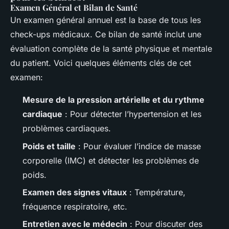
Examen Général et Bilan de Santé
Un examen général annuel est la base de tous les
check-ups médicaux. Ce bilan de santé inclut une
évaluation complète de la santé physique et mentale
du patient. Voici quelques éléments clés de cet
examen:
Mesure de la pression artérielle et du rythme
cardiaque
: Pour détecter l’hypertension et les
problèmes cardiaques.
Poids et taille
: Pour évaluer l’indice de masse
corporelle (IMC) et détecter les problèmes de
poids.
Examen des signes vitaux
: Température,
fréquence respiratoire, etc.
Entretien avec le médecin
: Pour discuter des