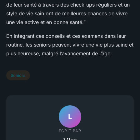
de leur santé à travers des check-ups réguliers et un
style de vie sain ont de meilleures chances de vivre
une vie active et en bonne santé.”
En intégrant ces conseils et ces examens dans leur
routine, les seniors peuvent vivre une vie plus saine et
plus heureuse, malgré l’avancement de l’âge.
Seniors
L
ECRIT PAR