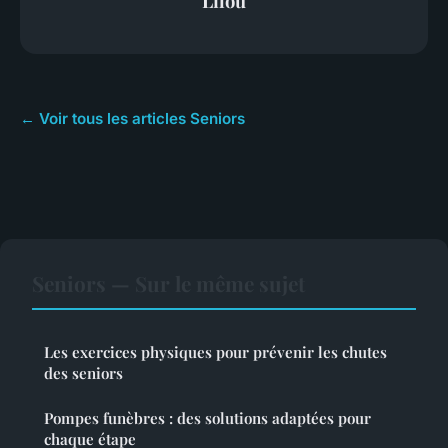
Lilou
← Voir tous les articles Seniors
Seniors — Sur le même sujet
Les exercices physiques pour prévenir les chutes
des seniors
Pompes funèbres : des solutions adaptées pour
chaque étape