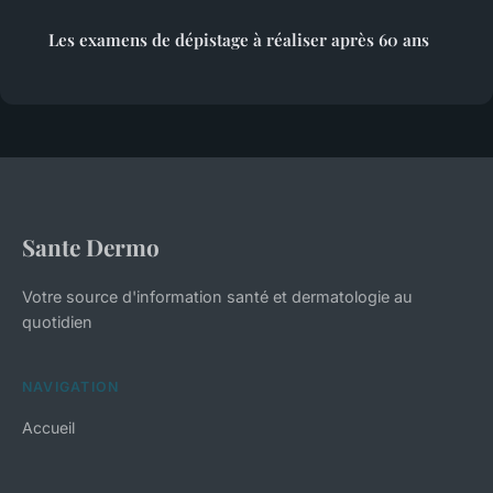
Les examens de dépistage à réaliser après 60 ans
Sante Dermo
Votre source d'information santé et dermatologie au
quotidien
NAVIGATION
Accueil