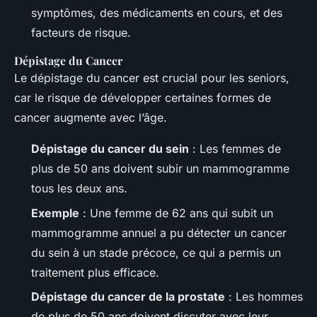
symptômes, des médicaments en cours, et des
facteurs de risque.
Dépistage du Cancer
Le dépistage du cancer est crucial pour les seniors,
car le risque de développer certaines formes de
cancer augmente avec l’âge.
Dépistage du cancer du sein
: Les femmes de
plus de 50 ans doivent subir un mammogramme
tous les deux ans.
Exemple
: Une femme de 62 ans qui subit un
mammogramme annuel a pu détecter un cancer
du sein à un stade précoce, ce qui a permis un
traitement plus efficace.
Dépistage du cancer de la prostate
: Les hommes
de plus de 50 ans doivent discuter avec leur