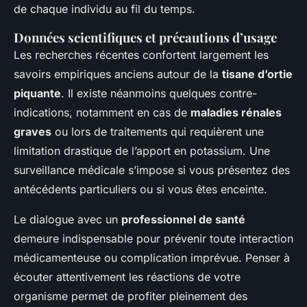
de chaque individu au fil du temps.
Données scientifiques et précautions d’usage
Les recherches récentes confortent largement les
savoirs empiriques anciens autour de la
tisane d’ortie
piquante
. Il existe néanmoins quelques contre-
indications, notamment en cas de
maladies rénales
graves
ou lors de traitements qui requièrent une
limitation drastique de l’apport en potassium. Une
surveillance médicale s’impose si vous présentez des
antécédents particuliers ou si vous êtes enceinte.
Le dialogue avec un
professionnel de santé
demeure indispensable pour prévenir toute interaction
médicamenteuse ou complication imprévue. Penser à
écouter attentivement les réactions de votre
organisme permet de profiter pleinement des