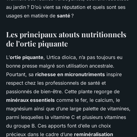
au jardin ? D’où vient sa réputation et quels sont ses
usages en matière de
santé
?
Les principaux atouts nutritionnels
de l’ortie piquante
L’
ortie piquante
, Urtica dioica, n’a pas toujours eu
bonne presse malgré son utilisation ancestrale.
Pourtant, sa
richesse en micronutriments
inspire
respect chez les professionnels de santé et
passionnés de bien-être. Cette plante regorge de
minéraux essentiels
comme le fer, le calcium, le
magnésium ainsi que d’une large palette de vitamines,
parmi lesquelles la vitamine C et plusieurs vitamines
du groupe B. Ces apports font d’elle un choix
précieux dans le cadre d’une
reminéralisation