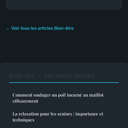
← Voir tous les articles Bien-être
Bien-être — Nos autres articles
Comment soulager un poil incarné au maillot
efficacement
La relaxation pour les seniors : importance et
techniques