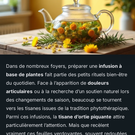
Dans de nombreux foyers, préparer une
infusion à
base de plantes
fait partie des petits rituels bien-être
du quotidien. Face à l’apparition de
douleurs
articulaires
ou à la recherche d’un soutien naturel lors
des changements de saison, beaucoup se tournent
vers les tisanes issues de la tradition phytothérapique.
Parmi ces infusions, la
tisane d’ortie piquante
attire
particulièrement l’attention. Mais que recèlent
vraiment ces feuilles verdoyantes, souvent redoutées