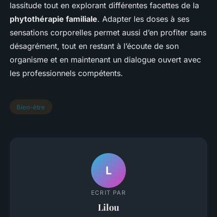
lassitude tout en explorant différentes facettes de la
phytothérapie familiale
. Adapter les doses à ses
sensations corporelles permet aussi d’en profiter sans
désagrément, tout en restant à l’écoute de son
organisme et en maintenant un dialogue ouvert avec
les professionnels compétents.
Bien-être
L
ECRIT PAR
Lilou