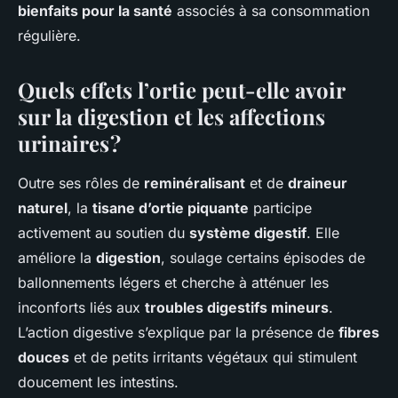
bienfaits pour la santé
associés à sa consommation
régulière.
Quels effets l’ortie peut-elle avoir
sur la digestion et les affections
urinaires ?
Outre ses rôles de
reminéralisant
et de
draineur
naturel
, la
tisane d’ortie piquante
participe
activement au soutien du
système digestif
. Elle
améliore la
digestion
, soulage certains épisodes de
ballonnements légers et cherche à atténuer les
inconforts liés aux
troubles digestifs mineurs
.
L’action digestive s’explique par la présence de
fibres
douces
et de petits irritants végétaux qui stimulent
doucement les intestins.