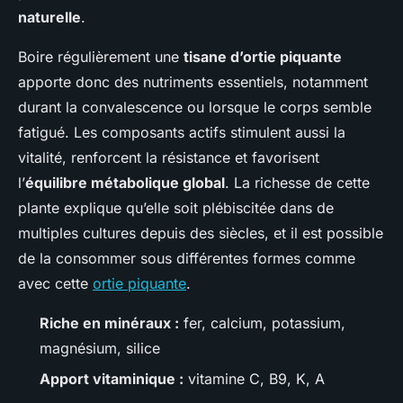
naturelle
.
Boire régulièrement une
tisane d’ortie piquante
apporte donc des nutriments essentiels, notamment
durant la convalescence ou lorsque le corps semble
fatigué. Les composants actifs stimulent aussi la
vitalité, renforcent la résistance et favorisent
l’
équilibre métabolique global
. La richesse de cette
plante explique qu’elle soit plébiscitée dans de
multiples cultures depuis des siècles, et il est possible
de la consommer sous différentes formes comme
avec cette
ortie piquante
.
Riche en minéraux :
fer, calcium, potassium,
magnésium, silice
Apport vitaminique :
vitamine C, B9, K, A