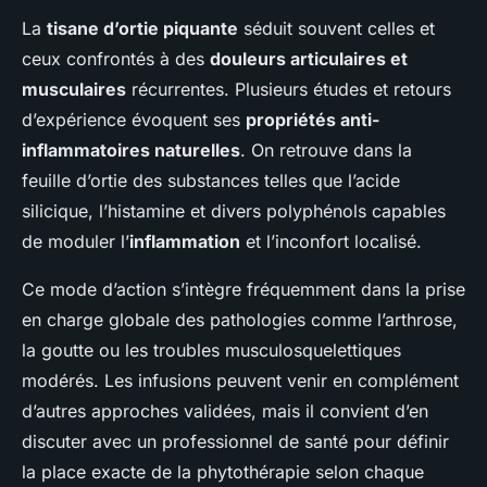
La
tisane d’ortie piquante
séduit souvent celles et
ceux confrontés à des
douleurs articulaires et
musculaires
récurrentes. Plusieurs études et retours
d’expérience évoquent ses
propriétés anti-
inflammatoires naturelles
. On retrouve dans la
feuille d’ortie des substances telles que l’acide
silicique, l’histamine et divers polyphénols capables
de moduler l’
inflammation
et l’inconfort localisé.
Ce mode d’action s’intègre fréquemment dans la prise
en charge globale des pathologies comme l’arthrose,
la goutte ou les troubles musculosquelettiques
modérés. Les infusions peuvent venir en complément
d’autres approches validées, mais il convient d’en
discuter avec un professionnel de santé pour définir
la place exacte de la phytothérapie selon chaque