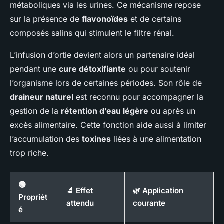
métaboliques via les urines. Ce mécanisme repose
sur la présence de
flavonoïdes
et de certains
composés salins qui stimulent le filtre rénal.
L’infusion d’ortie devient alors un partenaire idéal
pendant une
cure détoxifiante
ou pour soutenir
l’organisme lors de certaines périodes. Son rôle de
draineur naturel
est reconnu pour accompagner la
gestion de la
rétention d’eau légère
ou après un
excès alimentaire. Cette fonction aide aussi à limiter
l’accumulation des
toxines
liées à une alimentation
trop riche.
🟢
🔬 Effet
🌿 Application
Propriét
attendu
courante
é