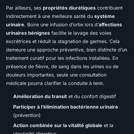
Par ailleurs, ses
propriétés diurétiques
contribuent
indirectement à une meilleure santé du
système
urinaire
. Boire une infusion d’ortie lors d’
affections
urinaires bénignes
facilite le lavage des voies
excrétrices et réduit la stagnation de germes. Cela
demeure une approche préventive, bien distincte d’un
traitement curatif pour les infections installées. En
présence de fièvre, de sang dans les urines ou de
douleurs importantes, seule une consultation
médicale pourra clarifier la conduite à tenir.
Amélioration du transit
et du confort digestif
Participer à l’élimination bactérienne urinaire
(prévention)
Action combinée sur la vitalité globale
et la
régularité digestive