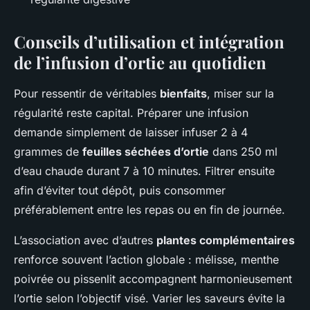
Conseils d’utilisation et intégration
de l’infusion d’ortie au quotidien
Pour ressentir de véritables
bienfaits
, miser sur la
régularité reste capital. Préparer une infusion
demande simplement de laisser infuser 2 à 4
grammes de
feuilles séchées d’ortie
dans 250 ml
d’eau chaude durant 7 à 10 minutes. Filtrer ensuite
afin d’éviter tout dépôt, puis consommer
préférablement entre les repas ou en fin de journée.
L’association avec d’autres
plantes complémentaires
renforce souvent l’action globale : mélisse, menthe
poivrée ou pissenlit accompagnent harmonieusement
l’ortie selon l’objectif visé. Varier les saveurs évite la