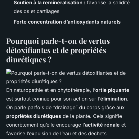
Soutien à la reminéralisation :
favorise la solidité
des os et cartilages
Forte concentration d’antioxydants naturels
Pourquoi parle-t-on de vertus
détoxifiantes et de propriétés
diurétiques ?
En naturopathie et en phytothérapie, l’
ortie piquante
est surtout connue pour son action sur l’
élimination
.
On parle parfois de “drainage” du corps grâce aux
propriétés diurétiques
de la plante. Cela signifie
concrètement qu’elle encourage l’
activité rénale
et
favorise l’expulsion de l’eau et des déchets