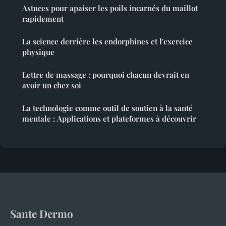
Astuces pour apaiser les poils incarnés du maillot
rapidement
La science derrière les endorphines et l'exercice
physique
Lettre de massage : pourquoi chacun devrait en
avoir un chez soi
La technologie comme outil de soutien à la santé
mentale : Applications et plateformes à découvrir
Sante Dermo