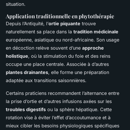
situation.
Application traditionnelle en phytothérapie
Depuis l’Antiquité, l’
ortie piquante
trouve
naturellement sa place dans la
tradition médicinale
européenne, asiatique ou nord-africaine. Son usage
en décoction relève souvent d’une
approche
holistique
, où la stimulation du foie et des reins
occupe une place centrale. Associée à d’autres
plantes drainantes
, elle forme une préparation
adaptée aux transitions saisonnières.
Certains praticiens recommandent l’alternance entre
la prise d’ortie et d’autres infusions axées sur les
troubles digestifs
ou la sphère hépatique. Cette
rotation vise à éviter l’effet d’accoutumance et à
mieux cibler les besoins physiologiques spécifiques